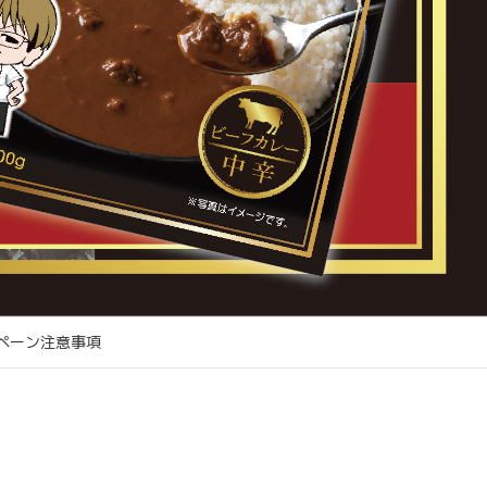
ペーン注意事項