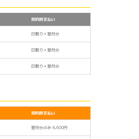
契約時支払い
日割り＋翌月分
日割り＋翌月分
日割り＋翌月分
契約時支払い
翌月分のみ 6,600円