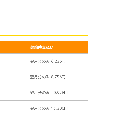
契約時支払い
翌月分のみ 6,226円
翌月分のみ 8,756円
翌月分のみ 10,978円
翌月分のみ 13,200円