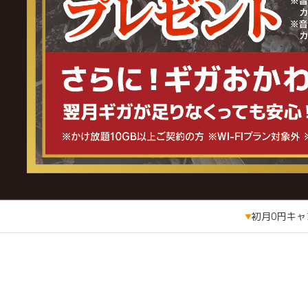
初月0円キャ