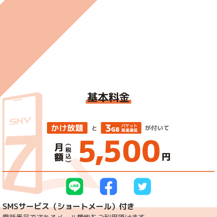
基本料金
SMSサービス（ショートメール）付き