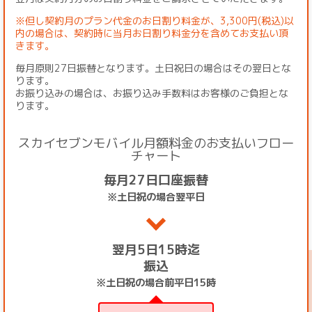
※但し契約月のプラン代金のお日割り料金が、3,300円(税込)以
内の場合は、契約時に当月お日割り料金分を含めてお支払い頂
きます。
毎月原則27日振替となります。土日祝日の場合はその翌日とな
ります。
お振り込みの場合は、お振り込み手数料はお客様のご負担とな
ります。
スカイセブンモバイル月額料金のお支払いフロー
チャート
毎月27日口座振替
※土日祝の場合翌平日
翌月5日15時迄
振込
※土日祝の場合前平日15時